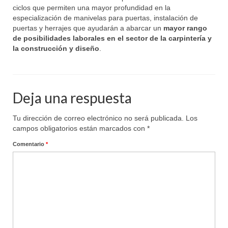
ciclos que permiten una mayor profundidad en la
especialización de manivelas para puertas, instalación de
puertas y herrajes que ayudarán a abarcar un
mayor rango
de posibilidades laborales en el sector de la carpintería y
la construcción y diseño
.
Deja una respuesta
Tu dirección de correo electrónico no será publicada.
Los
campos obligatorios están marcados con
*
Comentario
*