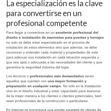
La especialización es la clave
para convertirse en un
profesional competente
Para llegar a convertirse en un
excelente profesional del
diseño e instalación de manivelas para puertas y herrajes
no solo se debe estar especializado en el proceso de
instalación de estos elementos sino que además, se debe
reconocer y entender cada material y propiedades de este
para adecuar esa instalación en cada situación requerida y
que sea apta o adecuada a las necesidades del cliente y que
garantice la seguridad máxima del lugar.
Los técnicos o
profesionales más demandados
serán
aquellos que cuenten con
una mayor formación y
preparación en cualquier campo
. No solo en la instalación
sino en el diseño industrial y estar capacitado para asesorar
de la mejor manera a los clientes o clientes potenciales, bien
sean profesionales de la construcción o particulares.
En Internet se encontrará una amplia variedad de ofertas de