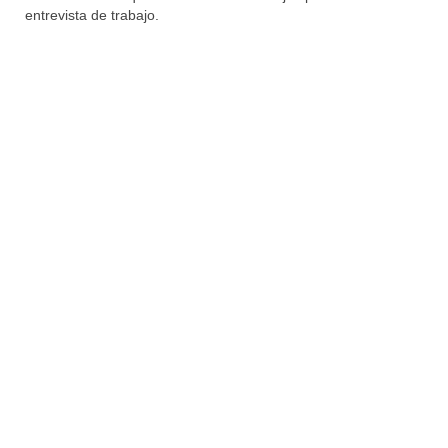
entrevista de trabajo.