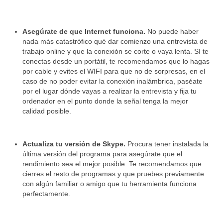
Asegúrate de que Internet funciona.
No puede haber
nada más catastrófico qué dar comienzo una entrevista de
trabajo online y que la conexión se corte o vaya lenta. SI te
conectas desde un portátil, te recomendamos que lo hagas
por cable y evites el WIFI para que no de sorpresas, en el
caso de no poder evitar la conexión inalámbrica, paséate
por el lugar dónde vayas a realizar la entrevista y fija tu
ordenador en el punto donde la señal tenga la mejor
calidad posible.
Actualiza tu versión de Skype.
Procura tener instalada la
última versión del programa para asegúrate que el
rendimiento sea el mejor posible. Te recomendamos que
cierres el resto de programas y que pruebes previamente
con algún familiar o amigo que tu herramienta funciona
perfectamente.