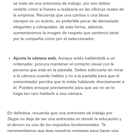
se trata de una entrevista de trabajo, por eso debes
vestirte como si fueses a realizarla en las oficinas reales de
la empresa. Recuerda que una camisa o una blusa
siempre es un acierto, es preferible pecar de demasiado
elegantes a coloquiales, de esta forma, además,
aumentaremos la imagen de respeto que sentimos tanto
por la compañía como por el seleccionador.
Ajusta la cámara web.
Aunque estés hablándole a un
ordenador, procura mantener el contacto visual con le
persona que está en la pantalla. Debes esforzarte en mirar
a la cámara cuando hables y no a la pantalla para que el
entrevistador perciba que le estás hablando directamente a
él. Puedes ensayar previamente para que así no se te
haga tan raro hablarle a una cámara.
En definitiva, recuerda que una entrevista de trabajo por
Skype no deja de ser una entrevista en donde la educación y
el decoro es uno de los requisitos fundamentales. Te
recomendamos que leas nuestros consejos para hacer una