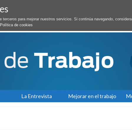
es
de terceros para mejorar nuestros servicios. Si continúa navegando, conside
Política de cookies
La Entrevista
Mejorar en el trabajo
Mo