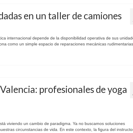
adas en un taller de camiones
ica internacional depende de la disponibilidad operativa de sus unidad
ciona como un simple espacio de reparaciones mecánicas rudimentarias
 Valencia: profesionales de yoga
r está viviendo un cambio de paradigma. Ya no buscamos soluciones
stras circunstancias de vida. En este contexto, la figura del instructo