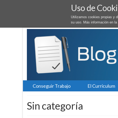
Uso de Cooki
Utilizamos cookies propias y 
su uso. Más información en la
Conseguir Trabajo
El Currículum
Sin categoría