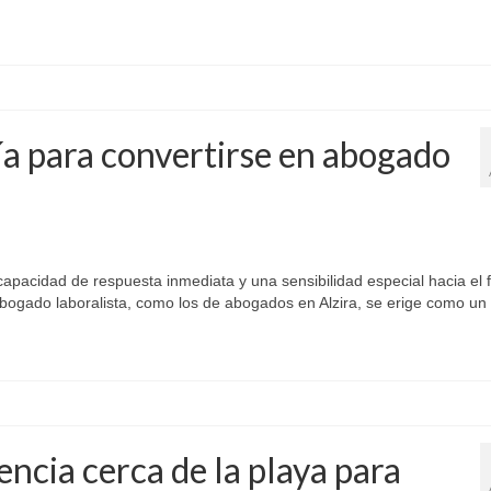
ía para convertirse en abogado
apacidad de respuesta inmediata y una sensibilidad especial hacia el f
bogado laboralista, como los de abogados en Alzira, se erige como un 
encia cerca de la playa para