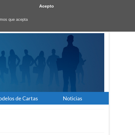
Acepto
ramos que acepta
delos de Cartas
Noticias