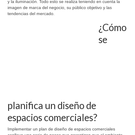
y la iluminación. Todo esto se realiza teniendo en cuenta la
imagen de marca del negocio, su público objetivo y las
tendencias del mercado.
¿Cómo
se
planifica un diseño de
espacios comerciales?
Implementar un plan de diseño de espacios comerciales