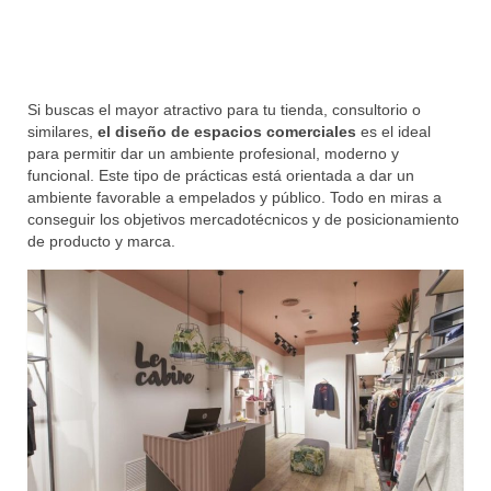
Modelos de Cartas
Carta de Presentación
Noticias
Si buscas el mayor atractivo para tu tienda, consultorio o
similares,
el diseño de espacios comerciales
es el ideal
para permitir dar un ambiente profesional, moderno y
funcional. Este tipo de prácticas está orientada a dar un
ambiente favorable a empelados y público. Todo en miras a
conseguir los objetivos mercadotécnicos y de posicionamiento
de producto y marca.