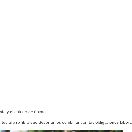
mente y el estado de ánimo
ntos al aire libre que deberíamos combinar con tus obligaciones labora