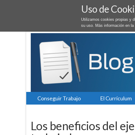
Uso de Cooki
Utilizamos cookies propias y 
su uso. Más información en la
Conseguir Trabajo
El Currículum
Los beneficios del ejer