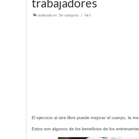
trabajadores
publicado en:
Sin categoría
|
0
El ejercicio al aire libre puede mejorar el cuerpo, la 
Estos son algunos de los beneficios de los entrenamie