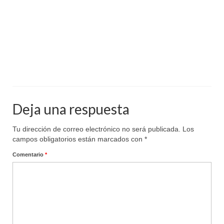
Deja una respuesta
Tu dirección de correo electrónico no será publicada.
Los
campos obligatorios están marcados con
*
Comentario
*