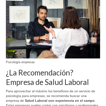
Psicología empresas
¿La Recomendación?
Empresa de Salud Laboral
Para aprovechar al máximo los beneficios de un servicio de
psicología para empresas, se recomienda buscar una
empresa de
Salud Laboral con experiencia en el campo
.
Estas empresas suelen contar con psicólogos y profesionales