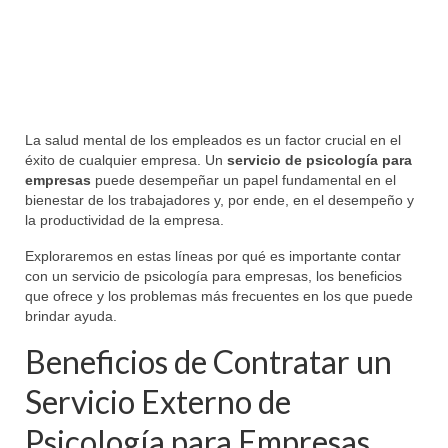
Modelos de Cartas
Carta de Presentación
Noticias
La salud mental de los empleados es un factor crucial en el
éxito de cualquier empresa. Un
servicio de psicología para
empresas
puede desempeñar un papel fundamental en el
bienestar de los trabajadores y, por ende, en el desempeño y
la productividad de la empresa.
Exploraremos en estas líneas por qué es importante contar
con un servicio de psicología para empresas, los beneficios
que ofrece y los problemas más frecuentes en los que puede
brindar ayuda.
Beneficios de Contratar un
Servicio Externo de
Psicología para Empresas