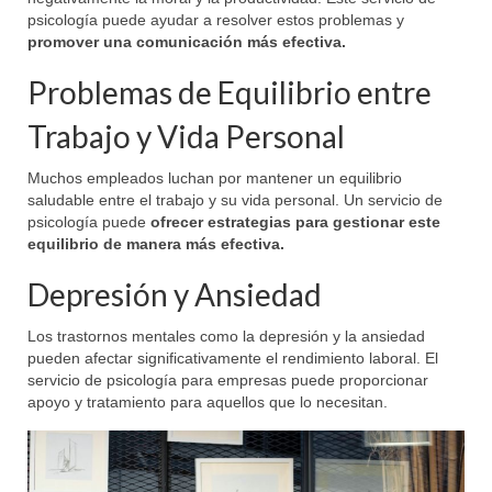
psicología puede ayudar a resolver estos problemas y
promover una comunicación más efectiva.
Problemas de Equilibrio entre
Trabajo y Vida Personal
Muchos empleados luchan por mantener un equilibrio
saludable entre el trabajo y su vida personal. Un servicio de
psicología puede
ofrecer estrategias para gestionar este
equilibrio de manera más efectiva.
Depresión y Ansiedad
Los trastornos mentales como la depresión y la ansiedad
pueden afectar significativamente el rendimiento laboral. El
servicio de psicología para empresas puede proporcionar
apoyo y tratamiento para aquellos que lo necesitan.