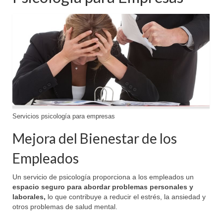
Servicios psicología para empresas
Mejora del Bienestar de los
Empleados
Un servicio de psicología proporciona a los empleados un
espacio seguro para abordar problemas personales y
laborales,
lo que contribuye a reducir el estrés, la ansiedad y
otros problemas de salud mental.