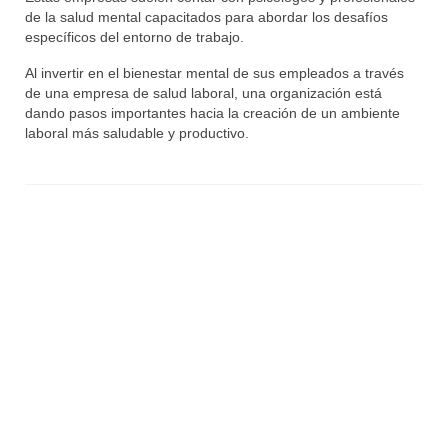
de la salud mental capacitados para abordar los desafíos
específicos del entorno de trabajo.
Al invertir en el bienestar mental de sus empleados a través
de una empresa de salud laboral, una organización está
dando pasos importantes hacia la creación de un ambiente
laboral más saludable y productivo.