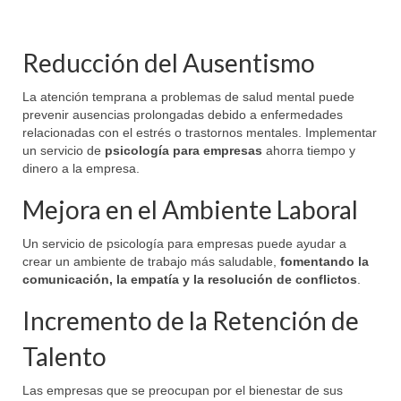
Reducción del Ausentismo
La atención temprana a problemas de salud mental puede
prevenir ausencias prolongadas debido a enfermedades
relacionadas con el estrés o trastornos mentales. Implementar
un servicio de
psicología para empresas
ahorra tiempo y
dinero a la empresa.
Mejora en el Ambiente Laboral
Un servicio de psicología para empresas puede ayudar a
crear un ambiente de trabajo más saludable,
fomentando la
comunicación, la empatía y la resolución de conflictos
.
Incremento de la Retención de
Talento
Las empresas que se preocupan por el bienestar de sus