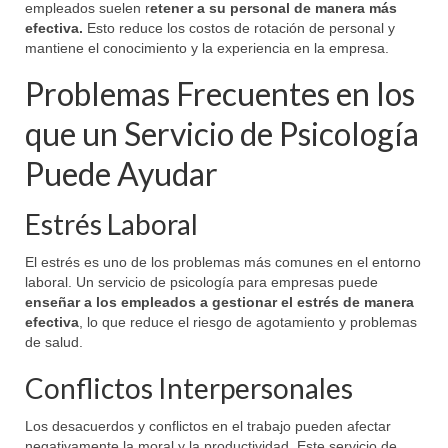
empleados suelen r
etener a su personal de manera más
efectiva.
Esto reduce los costos de rotación de personal y
mantiene el conocimiento y la experiencia en la empresa.
Problemas Frecuentes en los
que un Servicio de Psicología
Puede Ayudar
Estrés Laboral
El estrés es uno de los problemas más comunes en el entorno
laboral. Un servicio de psicología para empresas puede
enseñar a los empleados a gestionar el estrés de manera
efectiva
, lo que reduce el riesgo de agotamiento y problemas
de salud.
Conflictos Interpersonales
Los desacuerdos y conflictos en el trabajo pueden afectar
negativamente la moral y la productividad. Este servicio de