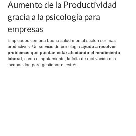
Aumento de la Productividad
gracia a la psicología para
empresas
Empleados con una buena salud mental suelen ser más
productivos. Un servicio de psicología
ayuda a resolver
problemas que puedan estar afectando el rendimiento
laboral
, como el agotamiento, la falta de motivación o la
incapacidad para gestionar el estrés.