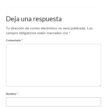
Deja una respuesta
Tu dirección de correo electrónico no será publicada.
Los
campos obligatorios están marcados con
*
Comentario
*
Nombre
*