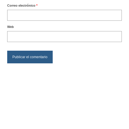
Correo electrónico
*
Web