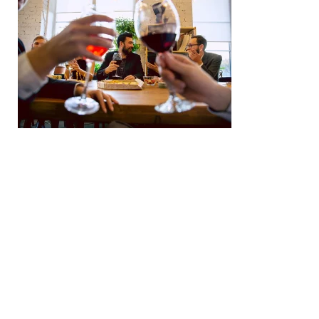
Modelos de Cartas
Carta de Presentación
Noticias