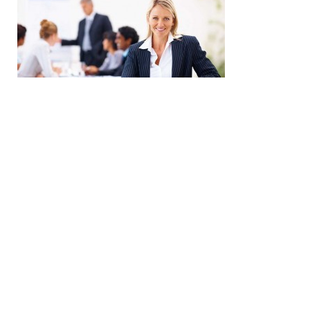
Modelos de Cartas
Carta de Presentación
Noticias